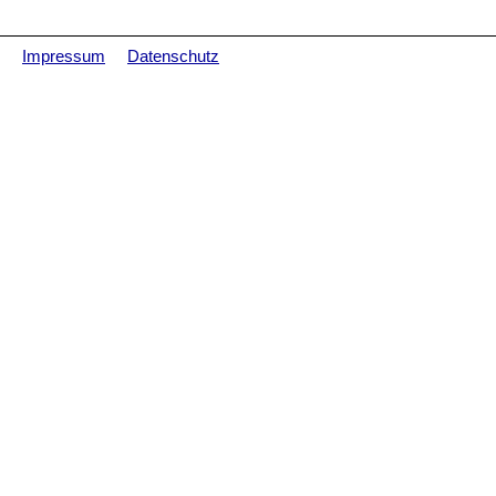
Impressum
Datenschutz