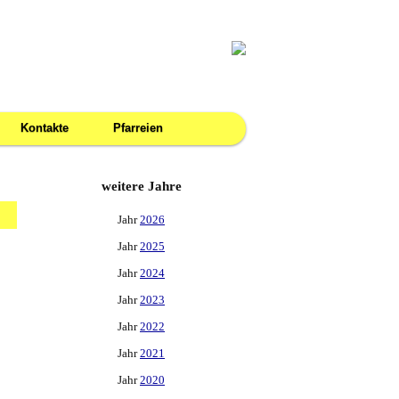
Kontakte
Pfarreien
weitere Jahre
Jahr
2026
Jahr
2025
Jahr
2024
Jahr
2023
Jahr
2022
Jahr
2021
Jahr
2020