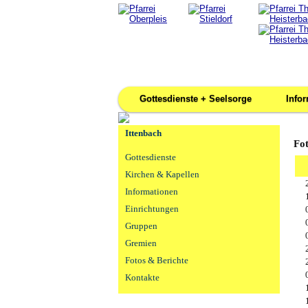
Gottesdienste + Seelsorge
Info
Ittenbach
Fot
Gottesdienste
Kirchen & Kapellen
Informationen
Einrichtungen
Gruppen
Gremien
Fotos & Berichte
Kontakte