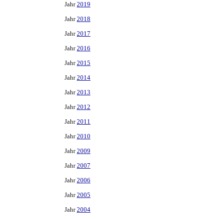
Jahr
2019
Jahr
2018
Jahr
2017
Jahr
2016
Jahr
2015
Jahr
2014
Jahr
2013
Jahr
2012
Jahr
2011
Jahr
2010
Jahr
2009
Jahr
2007
Jahr
2006
Jahr
2005
Jahr
2004