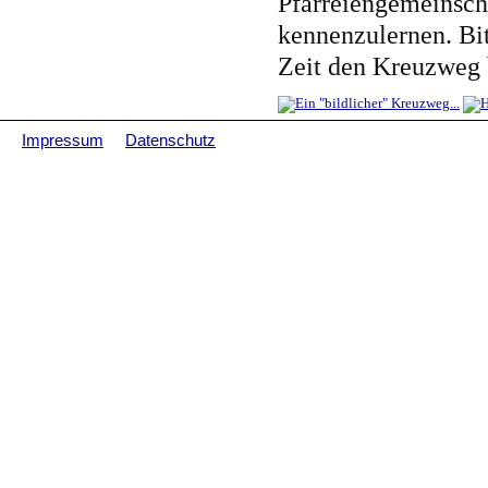
Pfarreiengemeinscha
kennenzulernen. Bit
Zeit den Kreuzweg 
Impressum
Datenschutz