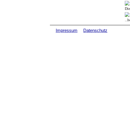
Die
...
Impressum
Datenschutz