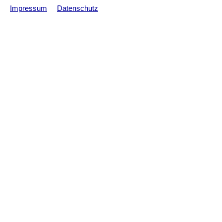
Impressum
Datenschutz