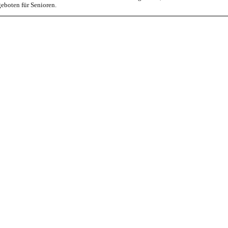
eboten für Senioren.