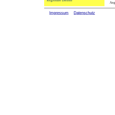
Regionale Dienste
Ang
Impressum
Datenschutz