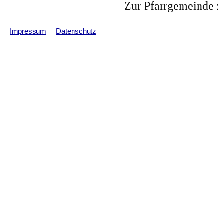
Zur Pfarrgemeinde 
Impressum
Datenschutz