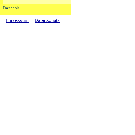
Facebook
Impressum
Datenschutz