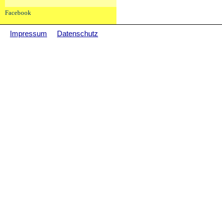
Facebook
Impressum
Datenschutz