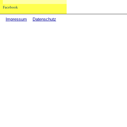
Facebook
Impressum
Datenschutz