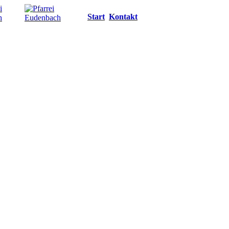
Start
Kontakt