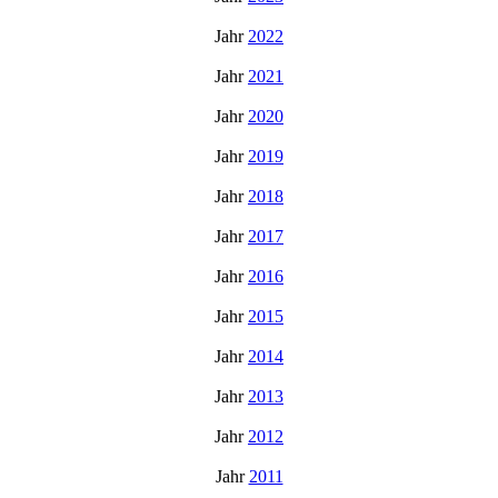
Jahr
2022
Jahr
2021
Jahr
2020
Jahr
2019
Jahr
2018
Jahr
2017
Jahr
2016
Jahr
2015
Jahr
2014
Jahr
2013
Jahr
2012
Jahr
2011