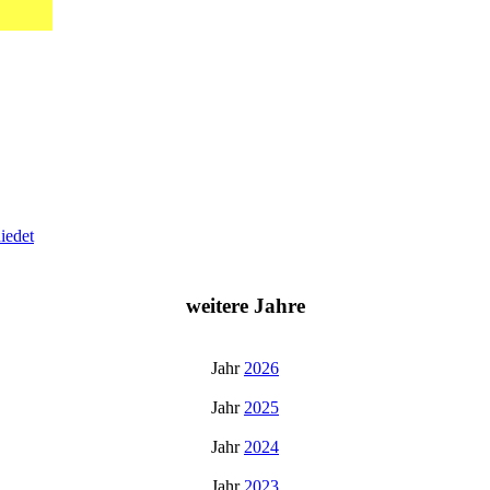
iedet
weitere Jahre
Jahr
2026
Jahr
2025
Jahr
2024
Jahr
2023